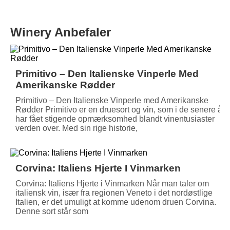
Winery Anbefaler
Primitivo – Den Italienske Vinperle Med
Amerikanske Rødder
Primitivo – Den Italienske Vinperle med Amerikanske
Rødder Primitivo er en druesort og vin, som i de senere år
har fået stigende opmærksomhed blandt vinentusiaster
verden over. Med sin rige historie,
Corvina: Italiens Hjerte I Vinmarken
Corvina: Italiens Hjerte i Vinmarken Når man taler om
italiensk vin, især fra regionen Veneto i det nordøstlige
Italien, er det umuligt at komme udenom druen Corvina.
Denne sort står som