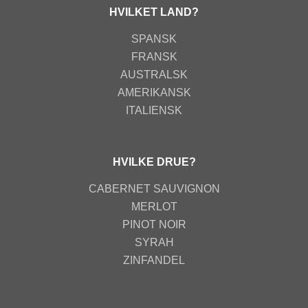
HVILKET LAND?
SPANSK
FRANSK
AUSTRALSK
AMERIKANSK
ITALIENSK
HVILKE DRUE?
CABERNET SAUVIGNON
MERLOT
PINOT NOIR
SYRAH
ZINFANDEL