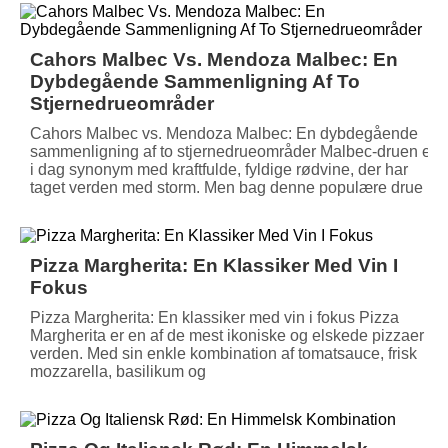
Cahors Malbec Vs. Mendoza Malbec: En
Dybdegående Sammenligning Af To
Stjernedrueområder
Cahors Malbec vs. Mendoza Malbec: En dybdegående
sammenligning af to stjernedrueområder Malbec-druen er
i dag synonym med kraftfulde, fyldige rødvine, der har
taget verden med storm. Men bag denne populære drue
Pizza Margherita: En Klassiker Med Vin I
Fokus
Pizza Margherita: En klassiker med vin i fokus Pizza
Margherita er en af de mest ikoniske og elskede pizzaer i
verden. Med sin enkle kombination af tomatsauce, frisk
mozzarella, basilikum og