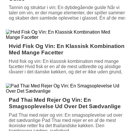
Tannin og struktur i vin: En dybdegående guide Når vi
taler om vin, er der mange elementer, der spiller sammen
og skaber den samlede oplevelse i glasset. Én af de mest
Hvid Fisk Og Vin: En Klassisk Kombination
Med Mange Facetter
Hvid fisk og vin: En klassisk kombination med mange
facetter Hvid fisk er en af de mest udbredte og alsidige
råvarer i det danske køkken, og det er ikke uden grund,
Pad Thai Med Rejer Og Vin: En
Smagsoplevelse Ud Over Det Sædvanlige
Pad Thai med rejer og vin: En smagsoplevelse ud over
det sædvanlige Pad Thai med rejer er en af de mest
ikoniske retter fra det thailandske køkken. Den
kombinerer sødme, syrlighed,