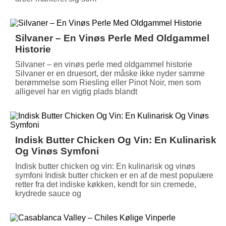
Silvaner – En Vinøs Perle Med Oldgammel
Historie
Silvaner – en vinøs perle med oldgammel historie
Silvaner er en druesort, der måske ikke nyder samme
berømmelse som Riesling eller Pinot Noir, men som
alligevel har en vigtig plads blandt
Indisk Butter Chicken Og Vin: En Kulinarisk
Og Vinøs Symfoni
Indisk butter chicken og vin: En kulinarisk og vinøs
symfoni Indisk butter chicken er en af de mest populære
retter fra det indiske køkken, kendt for sin cremede,
krydrede sauce og