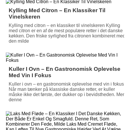
Kylling Med Citron – En Klassiker Til
Vinelskeren
Kylling med citron – en klassiker til vinelskeren Kylling
med citron er en af de mest populære retter i det danske
køkken. Den friske syrlighed fra citronen kombineret med
den milde
Kuller I Ovn – En Gastronomisk Oplevelse
Med Vin I Fokus
Kuller i ovn – en gastronomisk oplevelse med vin i fokus
Når man tænker på klassiske danske retter, er kuller
måske ikke det første, der dukker op i bevidstheden. Men
denne