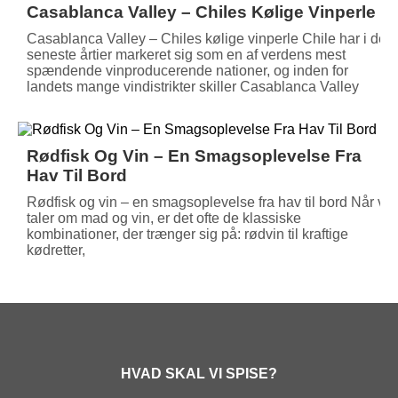
Casablanca Valley – Chiles Kølige Vinperle
Casablanca Valley – Chiles kølige vinperle Chile har i de
seneste årtier markeret sig som en af verdens mest
spændende vinproducerende nationer, og inden for
landets mange vindistrikter skiller Casablanca Valley
Rødfisk Og Vin – En Smagsoplevelse Fra
Hav Til Bord
Rødfisk og vin – en smagsoplevelse fra hav til bord Når vi
taler om mad og vin, er det ofte de klassiske
kombinationer, der trænger sig på: rødvin til kraftige
kødretter,
HVAD SKAL VI SPISE?