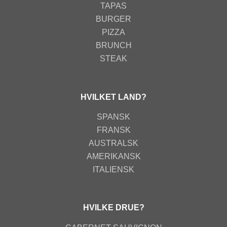
TAPAS
BURGER
PIZZA
BRUNCH
STEAK
HVILKET LAND?
SPANSK
FRANSK
AUSTRALSK
AMERIKANSK
ITALIENSK
HVILKE DRUE?