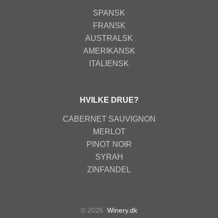
SPANSK
FRANSK
AUSTRALSK
AMERIKANSK
ITALIENSK
HVILKE DRUE?
CABERNET SAUVIGNON
MERLOT
PINOT NOIR
SYRAH
ZINFANDEL
© 2026
Winery.dk