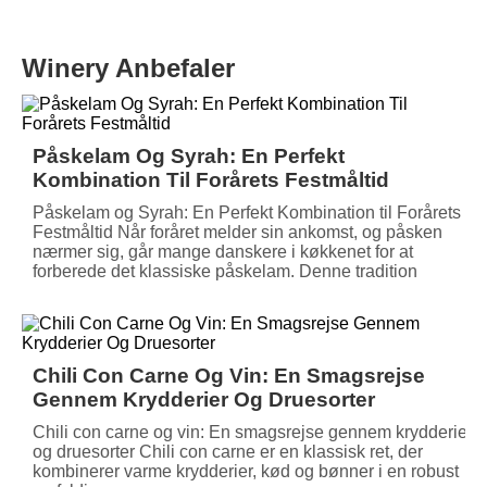
Winery Anbefaler
Påskelam Og Syrah: En Perfekt
Kombination Til Forårets Festmåltid
Påskelam og Syrah: En Perfekt Kombination til Forårets
Festmåltid Når foråret melder sin ankomst, og påsken
nærmer sig, går mange danskere i køkkenet for at
forberede det klassiske påskelam. Denne tradition
Chili Con Carne Og Vin: En Smagsrejse
Gennem Krydderier Og Druesorter
Chili con carne og vin: En smagsrejse gennem krydderier
og druesorter Chili con carne er en klassisk ret, der
kombinerer varme krydderier, kød og bønner i en robust