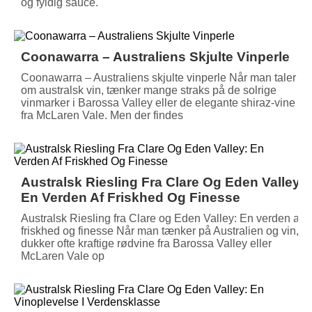
og fyldig sauce.
Coonawarra – Australiens Skjulte Vinperle
Coonawarra – Australiens skjulte vinperle Når man taler
om australsk vin, tænker mange straks på de solrige
vinmarker i Barossa Valley eller de elegante shiraz-vine
fra McLaren Vale. Men der findes
Australsk Riesling Fra Clare Og Eden Valley:
En Verden Af Friskhed Og Finesse
Australsk Riesling fra Clare og Eden Valley: En verden af
friskhed og finesse Når man tænker på Australien og vin,
dukker ofte kraftige rødvine fra Barossa Valley eller
McLaren Vale op