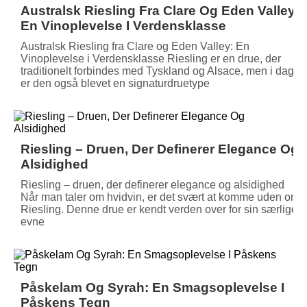
Australsk Riesling Fra Clare Og Eden Valley:
En Vinoplevelse I Verdensklasse
Australsk Riesling fra Clare og Eden Valley: En
Vinoplevelse i Verdensklasse Riesling er en drue, der
traditionelt forbindes med Tyskland og Alsace, men i dag
er den også blevet en signaturdruetype
Riesling – Druen, Der Definerer Elegance Og
Alsidighed
Riesling – druen, der definerer elegance og alsidighed
Når man taler om hvidvin, er det svært at komme uden om
Riesling. Denne drue er kendt verden over for sin særlige
evne
Påskelam Og Syrah: En Smagsoplevelse I
Påskens Tegn