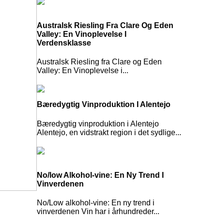
Australsk Riesling Fra Clare Og Eden
Valley: En Vinoplevelse I
Verdensklasse
Australsk Riesling fra Clare og Eden
Valley: En Vinoplevelse i...
Bæredygtig Vinproduktion I Alentejo
Bæredygtig vinproduktion i Alentejo
Alentejo, en vidstrakt region i det sydlige...
No/low Alkohol-vine: En Ny Trend I
Vinverdenen
No/Low alkohol-vine: En ny trend i
vinverdenen Vin har i århundreder...