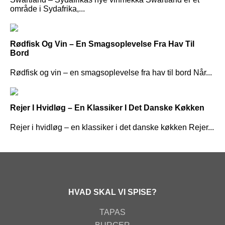
område i Sydafrika,...
Rødfisk Og Vin – En Smagsoplevelse Fra Hav Til
Bord
Rødfisk og vin – en smagsoplevelse fra hav til bord Når...
Rejer I Hvidløg – En Klassiker I Det Danske Køkken
Rejer i hvidløg – en klassiker i det danske køkken Rejer...
HVAD SKAL VI SPISE?
TAPAS