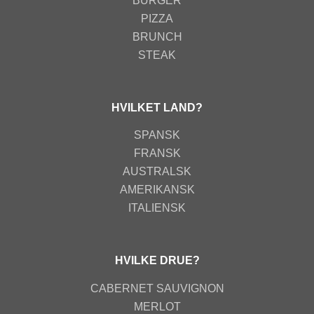
BURGER
PIZZA
BRUNCH
STEAK
HVILKET LAND?
SPANSK
FRANSK
AUSTRALSK
AMERIKANSK
ITALIENSK
HVILKE DRUE?
CABERNET SAUVIGNON
MERLOT