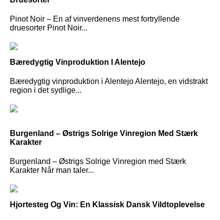
Pinot Noir – En af vinverdenens mest fortryllende
druesorter Pinot Noir...
Bæredygtig Vinproduktion I Alentejo
Bæredygtig vinproduktion i Alentejo Alentejo, en vidstrakt
region i det sydlige...
Burgenland – Østrigs Solrige Vinregion Med Stærk
Karakter
Burgenland – Østrigs Solrige Vinregion med Stærk
Karakter Når man taler...
Hjortesteg Og Vin: En Klassisk Dansk Vildtoplevelse