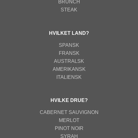
BRUNCH
STEAK
HVILKET LAND?
SPANSK
FRANSK
AUSTRALSK
AMERIKANSK
ITALIENSK
HVILKE DRUE?
CABERNET SAUVIGNON
MERLOT
PINOT NOIR
SYRAH