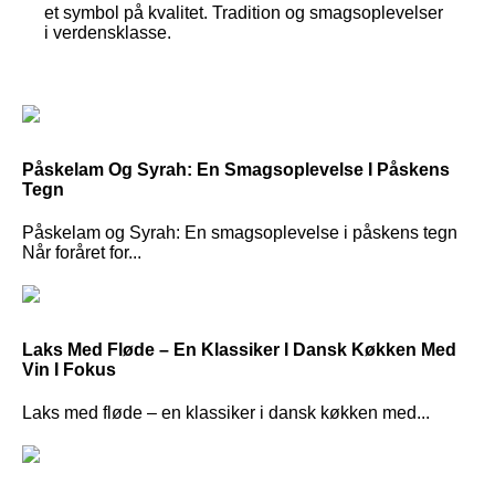
et symbol på kvalitet. Tradition og smagsoplevelser
i verdensklasse.
Påskelam Og Syrah: En Smagsoplevelse I Påskens
Tegn
Påskelam og Syrah: En smagsoplevelse i påskens tegn
Når foråret for...
Laks Med Fløde – En Klassiker I Dansk Køkken Med
Vin I Fokus
Laks med fløde – en klassiker i dansk køkken med...