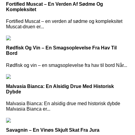
Fortified Muscat – En Verden Af Sødme Og
Kompleksitet
Fortified Muscat – en verden af sødme og kompleksitet
Muscat-druen er...
Rødfisk Og Vin – En Smagsoplevelse Fra Hav Til
Bord
Rødfisk og vin – en smagsoplevelse fra hav til bord Når...
Malvasia Bianca: En Alsidig Drue Med Historisk
Dybde
Malvasia Bianca: En alsidig drue med historisk dybde
Malvasia Bianca er...
Savagnin – En Vinøs Skjult Skat Fra Jura