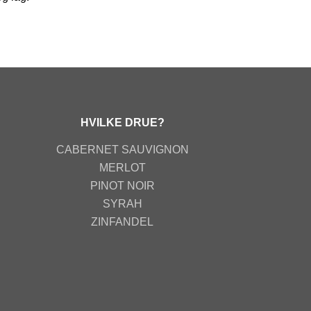
HVILKE DRUE?
CABERNET SAUVIGNON
MERLOT
PINOT NOIR
SYRAH
ZINFANDEL