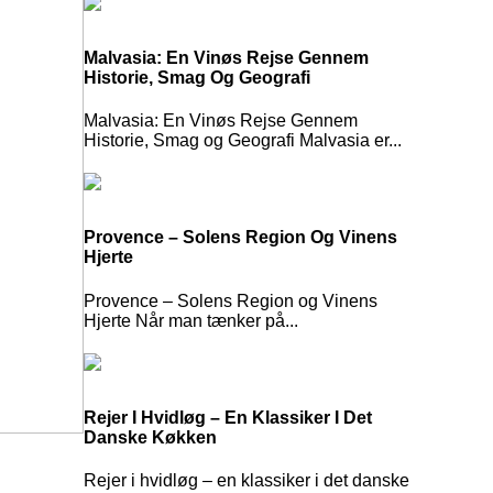
Malvasia: En Vinøs Rejse Gennem
Historie, Smag Og Geografi
Malvasia: En Vinøs Rejse Gennem
Historie, Smag og Geografi Malvasia er...
Provence – Solens Region Og Vinens
Hjerte
Provence – Solens Region og Vinens
Hjerte Når man tænker på...
Rejer I Hvidløg – En Klassiker I Det
Danske Køkken
Rejer i hvidløg – en klassiker i det danske