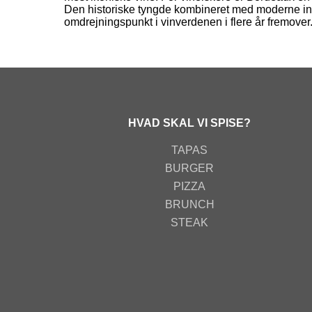
Den historiske tyngde kombineret med moderne innov
omdrejningspunkt i vinverdenen i flere år fremover
HVAD SKAL VI SPISE?
TAPAS
BURGER
PIZZA
BRUNCH
STEAK