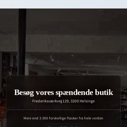
Besøg vores spændende butik
Frederiksværkvej 129, 3200 Helsinge
Mere end 3.000 forskellige flasker fra hele verden