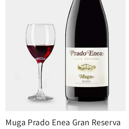
Muga Prado Enea Gran Reserva