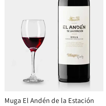
Muga El Andén de la Estación