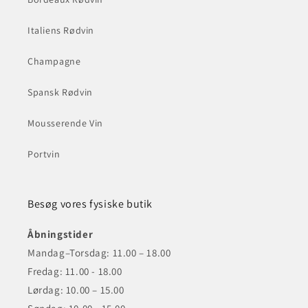
Italiens Rødvin
Champagne
Spansk Rødvin
Mousserende Vin
Portvin
Besøg vores fysiske butik
Åbningstider
Mandag–Torsdag: 11.00 – 18.00
Fredag: 11.00 - 18.00
Lørdag: 10.00 – 15.00