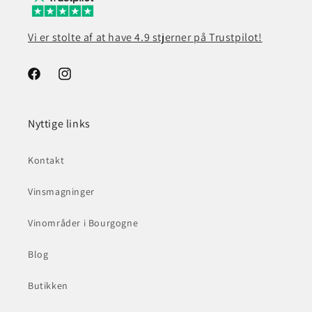
Vi er stolte af at have 4.9 stjerner på Trustpilot!
Facebook
Instagram
Nyttige links
Kontakt
Vinsmagninger
Vinområder i Bourgogne
Blog
Butikken