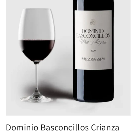
Dominio Basconcillos Crianza