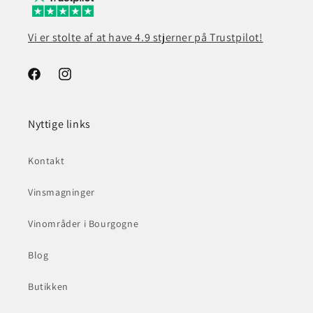
Vi er stolte af at have 4.9 stjerner på Trustpilot!
Facebook
Instagram
Nyttige links
Kontakt
Vinsmagninger
Vinområder i Bourgogne
Blog
Butikken