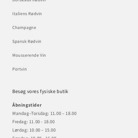
Italiens Rødvin
Champagne
Spansk Rødvin
Mousserende Vin
Portvin
Besøg vores fysiske butik
Åbningstider
Mandag–Torsdag: 11.00 – 18.00
Fredag: 11.00 - 18.00
Lørdag: 10.00 – 15.00